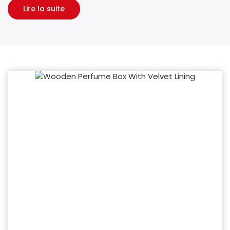
Lire la suite