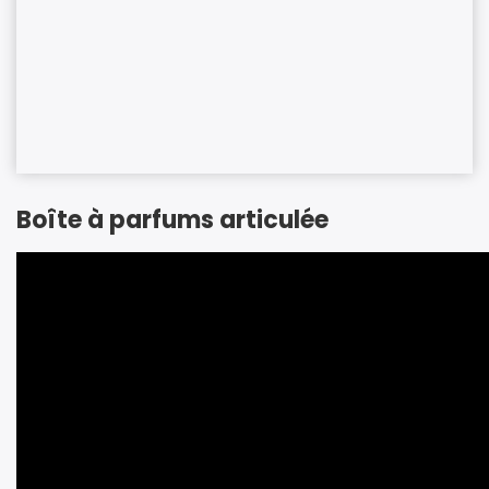
Boîte à parfums articulée