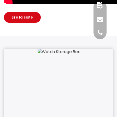
Lire la suite