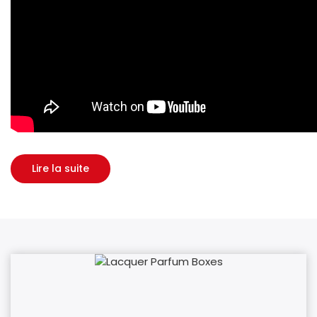
Lire la suite