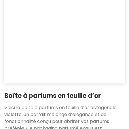
Boîte à parfums en feuille d’or
Voici la boîte à parfums en feuille d’or octogonale
violette, un parfait mélange d’élégance et de
fonctionnalité conçu pour abriter vos parfums
préférés. Ce packaging parfumé exquis est