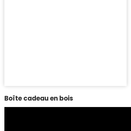
Boîte cadeau en bois