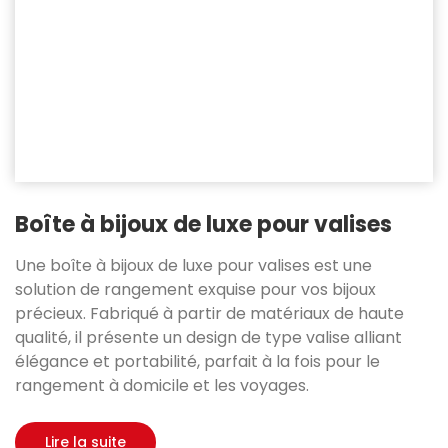
Boîte à bijoux de luxe pour valises
Une boîte à bijoux de luxe pour valises est une
solution de rangement exquise pour vos bijoux
précieux. Fabriqué à partir de matériaux de haute
qualité, il présente un design de type valise alliant
élégance et portabilité, parfait à la fois pour le
rangement à domicile et les voyages.
Lire la suite