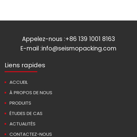
Appelez-nous :
+86 139 1001 8163
E-mail :
info@seismopacking.com
Liens rapides
ACCUEIL
À PROPOS DE NOUS
PRODUITS
ÉTUDES DE CAS
ACTUALITÉS
CONTACTEZ-NOUS