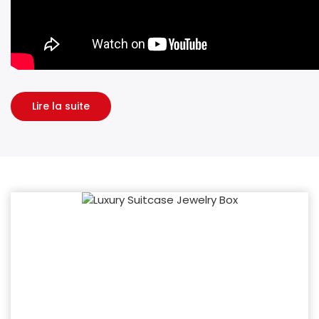
Lire la suite