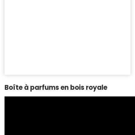
Boîte à parfums en bois royale