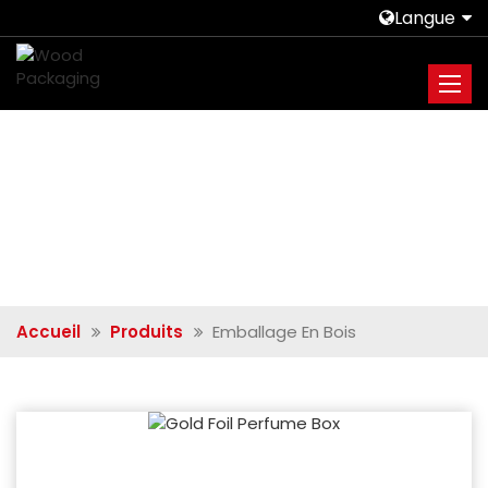
Langue
Accueil
Produits
Emballage En Bois