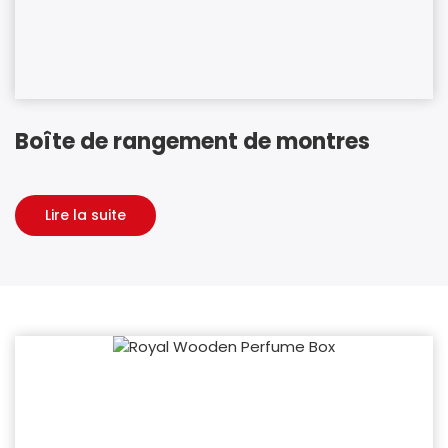
Boîte de rangement de montres
Lire la suite