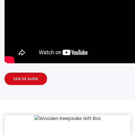
Lire la suite