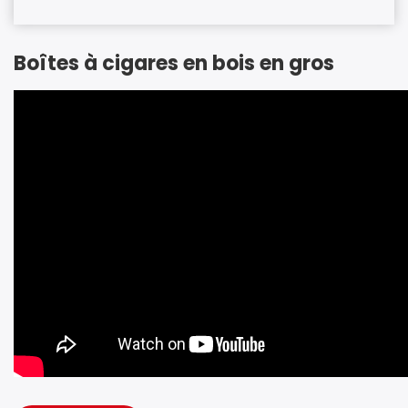
Boîtes à cigares en bois en gros