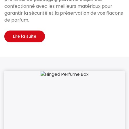
confectionné avec les meilleurs matériaux pour
garantir la sécurité et la préservation de vos flacons
de parfum.
Lire la suite