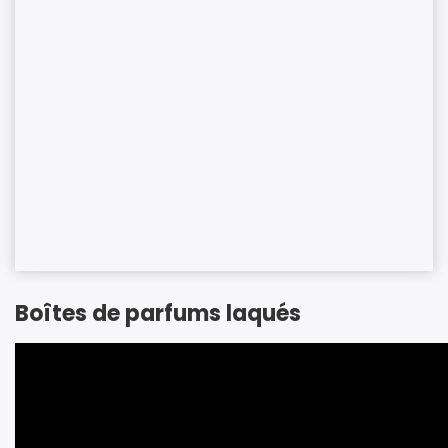
Boîtes de parfums laqués