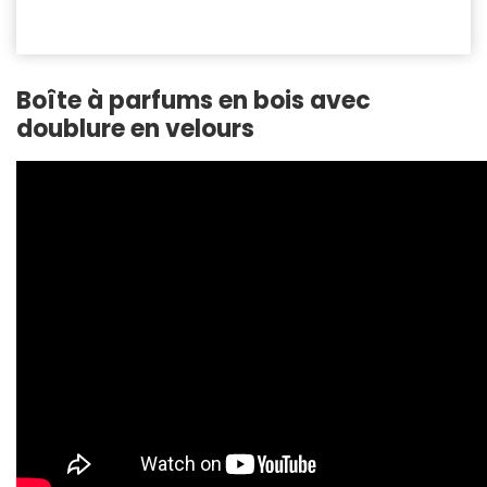
Boîte à parfums en bois avec
doublure en velours