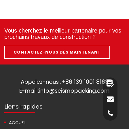
Vous cherchez le meilleur partenaire pour vos
prochains travaux de construction ?
CONTACTEZ-NOUS DÈS MAINTENANT
Appelez-nous :
+86 139 1001 8163
E-mail :
info@seismopacking.com
Liens rapides
ACCUEIL