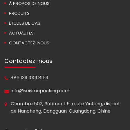
À PROPOS DE NOUS
PRODUITS
ÉTUDES DE CAS
ACTUALITÉS
CONTACTEZ-NOUS
Contactez-nous
+86 139 1001 8163
info@seismopacking.com
Chambre 502, Bâtiment 5, route Yinfeng, district
de Nancheng, Dongguan, Guangdong, Chine