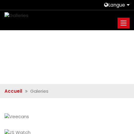
Langue
Accueil
Galeries